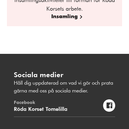
Korsets arbete.
Insamling
Sociala medier
Håll dig uppdaterad om vad vi gör och prata
gärna med oss på sociala medier.
Facebook
Röda Korset Tomelilla