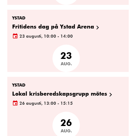
YSTAD
Fritidens dag på Ystad Arena
23 augusti, 10:00 - 14:00
23
AUG.
YSTAD
Lokal krisberedskapsgrupp mötes
26 augusti, 13:00 - 15:15
26
AUG.