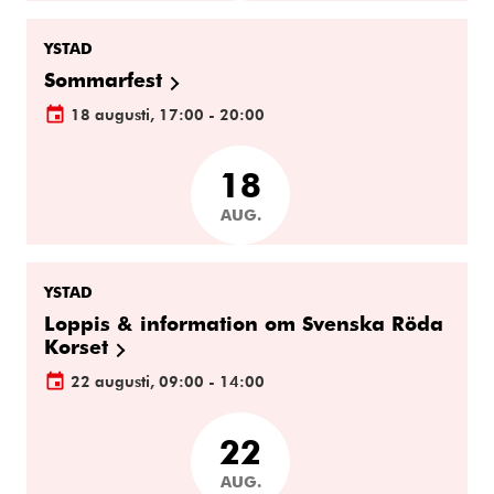
YSTAD
Sommarfest
18 augusti, 17:00 - 20:00
18
AUG.
YSTAD
Loppis & information om Svenska Röda
Korset
22 augusti, 09:00 - 14:00
22
AUG.