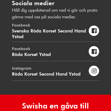
Sociala medier
Håll dig uppdaterad om vad vi gör och prata
gärna med oss på sociala medier.
Facebook
Svenska Röda Korset Second Hand
Ystad
Facebook
Röda Korset Ystad
Instagram
Röda Korset Second Hand Ystad
Swisha en gåva till