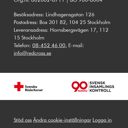
Besöksadress: Lindhagensgatan 126
Postadress: Box 301 82, 104 25 Stockholm
Leveransadress: Hornsbergsvägen 17, 112
15 Stockholm
Telefon:
08-452 46 00
, E-mail:
info@redcross.se
Stöd oss
Ändra cookie-inställningar
Logga in