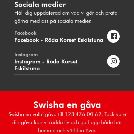
Sociala medier
Håll dig uppdaterad om vad vi gör och prata
gärna med oss på sociala medier.
Facebook
Facebook - Röda Korset Eskilstuna
Instagram
Instagram - Röda Korset
Eskilstuna
Swisha en gåva
Swisha en valfri gåva till 123 476 00 62. Tack vare
din gåva kan vi rädda liv och ge hopp både här
hemma och världen över.