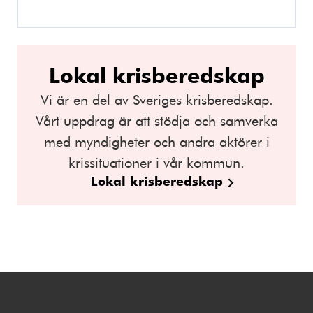
Lokal krisberedskap
Vi är en del av Sveriges krisberedskap.
Vårt uppdrag är att stödja och samverka
med myndigheter och andra aktörer i
krissituationer i vår kommun.
Lokal krisberedskap