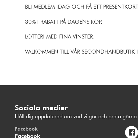
BLI MEDLEM IDAG OCH FÅ ETT PRESENTKORT 
30% I RABATT PÅ DAGENS KÖP.
LOTTERI MED FINA VINSTER.
VÄLKOMMEN TILL VÅR SECONDHANDBUTIK I
Sociala medier
Håll dig uppdaterad om vad vi gör och prata gärna 
Facebook
Facebook