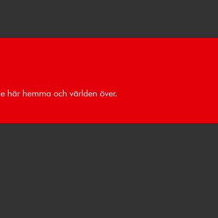
åde här hemma och världen över.