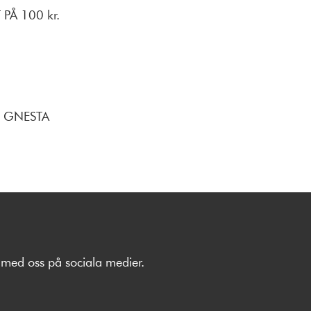
PÅ 100 kr.
 GNESTA
med oss på sociala medier.