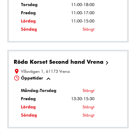
Torsdag
11:00-18:00
Fredag
11:00-17:00
Lördag
11:00-15:00
Söndag
Stängt
Röda Korset Second hand Vrena
Villavägen 1, 61173 Vrena
Öppettider
Måndag-Torsdag
Stängt
Fredag
13:30-15:30
Lördag
Stängt
Söndag
Stängt