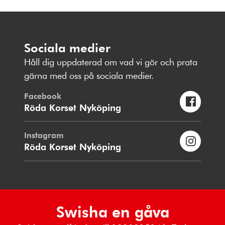
Sociala medier
Håll dig uppdaterad om vad vi gör och prata
gärna med oss på sociala medier.
Facebook
Röda Korset Nyköping
Instagram
Röda Korset Nyköping
Swisha en gåva