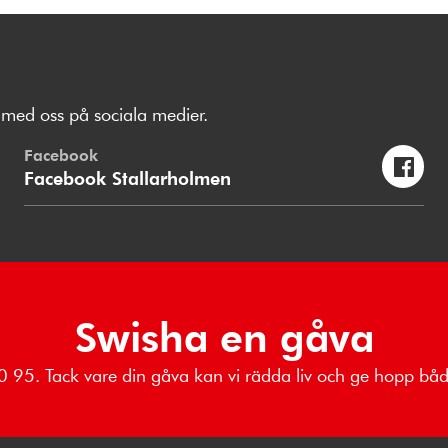
med oss på sociala medier.
Facebook
Facebook Stallarholmen
Swisha en gåva
 80 95. Tack vare din gåva kan vi rädda liv och ge hopp b