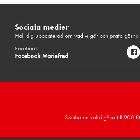
Sociala medier
Håll dig uppdaterad om vad vi gör och prata gärna 
Facebook
Facebook Mariefred
Swisha en valfri gåva till 900