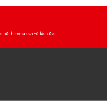
åde här hemma och världen över.