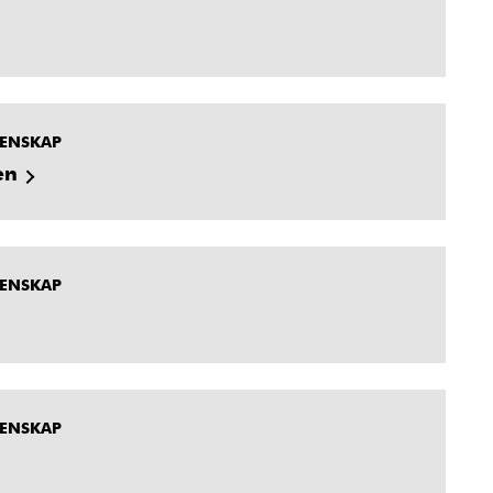
MENSKAP
en
MENSKAP
MENSKAP