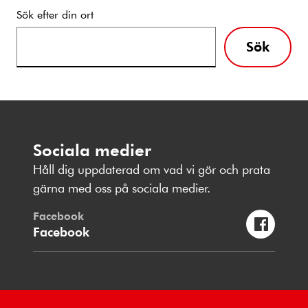
Sök efter din ort
Sök
Sociala medier
Håll dig uppdaterad om vad vi gör och prata
gärna med oss på sociala medier.
Facebook
Facebook