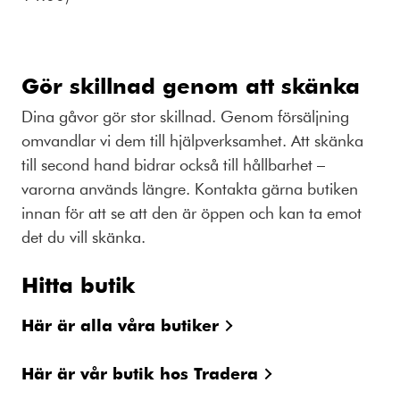
Gör skillnad genom att skänka
Dina gåvor gör stor skillnad. Genom försäljning
omvandlar vi dem till hjälpverksamhet. Att skänka
till second hand bidrar också till hållbarhet –
varorna används längre. Kontakta gärna butiken
innan för att se att den är öppen och kan ta emot
det du vill skänka.
Hitta butik
Här är alla våra butiker
Här är vår butik hos Tradera