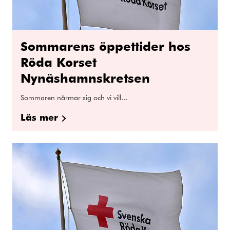
Sommarens öppettider hos
Röda Korset
Nynäshamnskretsen
Sommaren närmar sig och vi vill...
Läs mer