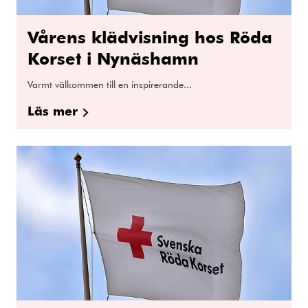
Vårens klädvisning hos Röda
Korset i Nynäshamn
Varmt välkommen till en inspirerande...
Läs mer