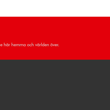
åde här hemma och världen över.