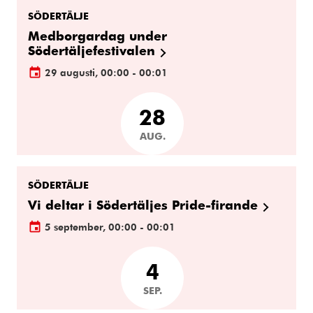
SÖDERTÄLJE
Medborgardag under
Södertäljefestivalen
29 augusti, 00:00 - 00:01
28
AUG.
SÖDERTÄLJE
Vi deltar i Södertäljes Pride-firande
5 september, 00:00 - 00:01
4
SEP.