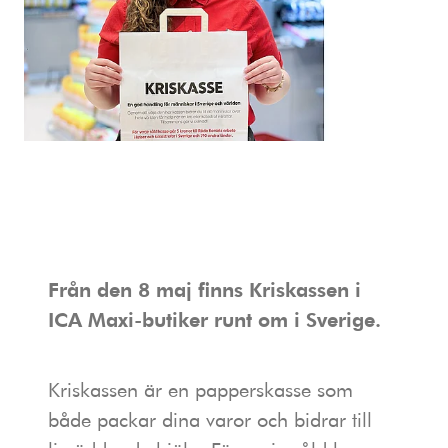
Från den 8 maj finns Kriskassen i
ICA Maxi-butiker runt om i Sverige.
Kriskassen är en papperskasse som
både packar dina varor och bidrar till