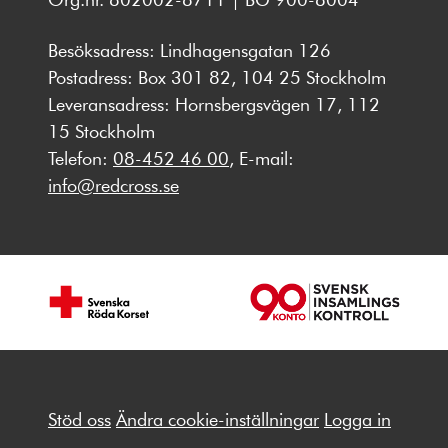
Besöksadress: Lindhagensgatan 126
Postadress: Box 301 82, 104 25 Stockholm
Leveransadress: Hornsbergsvägen 17, 112
15 Stockholm
Telefon:
08-452 46 00
, E-mail:
info@redcross.se
Stöd oss
Ändra cookie-inställningar
Logga in