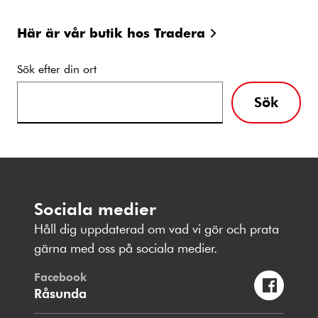
Här är vår butik hos Tradera
Sök efter din ort
Sök
Sociala medier
Håll dig uppdaterad om vad vi gör och prata
gärna med oss på sociala medier.
Facebook
Råsunda