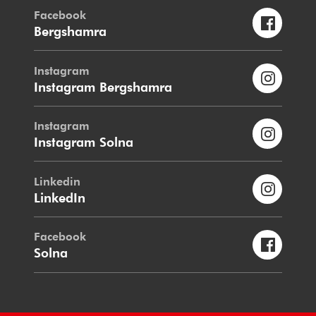
Facebook
Bergshamra
Instagram
Instagram Bergshamra
Instagram
Instagram Solna
Linkedin
LinkedIn
Facebook
Solna