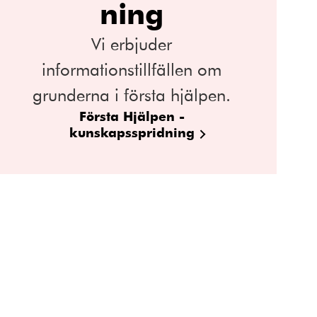
ning
Vi erbjuder
informationstillfällen om
grunderna i första hjälpen.
Första Hjälpen -
kunskapsspridning