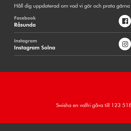
Håll dig uppdaterad om vad vi gör och prata gärna 
Facebook
Råsunda
Instagram
Instagram Solna
Swisha en valfri gåva till 123 5