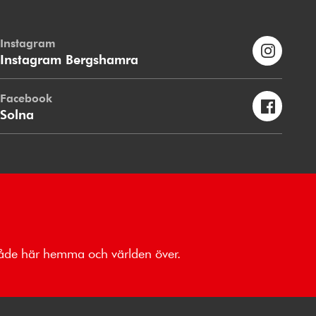
Instagram
Instagram Bergshamra
Facebook
Solna
 både här hemma och världen över.