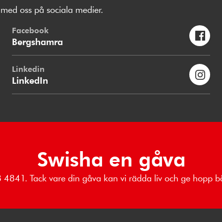
med oss på sociala medier.
Facebook
Bergshamra
Linkedin
LinkedIn
Swisha en gåva
18 4841. Tack vare din gåva kan vi rädda liv och ge hopp