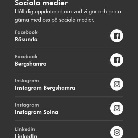
Sociala medier
Håll dig uppdaterad om vad vi gör och prata
gärna med oss på sociala medier.
Facebook
Råsunda
Facebook
Bergshamra
Instagram
Instagram Bergshamra
Instagram
Instagram Solna
Linkedin
LinkedIn