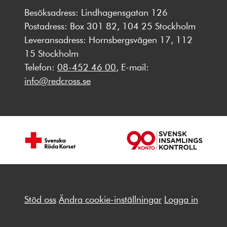
Besöksadress: Lindhagensgatan 126
Postadress: Box 301 82, 104 25 Stockholm
Leveransadress: Hornsbergsvägen 17, 112
15 Stockholm
Telefon:
08-452 46 00
, E-mail:
info@redcross.se
Stöd oss
Ändra cookie-inställningar
Logga in