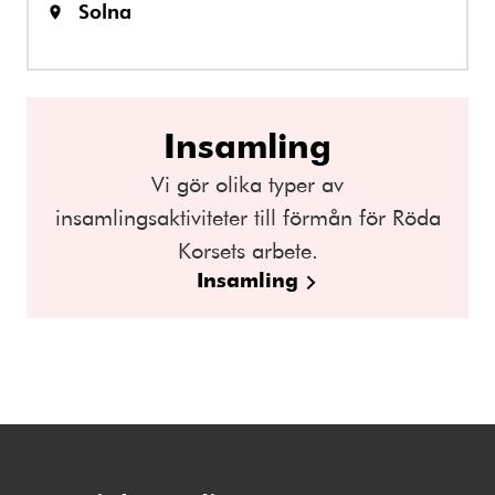
Solna
Insamling
Vi gör olika typer av
insamlingsaktiviteter till förmån för Röda
Korsets arbete.
Insamling