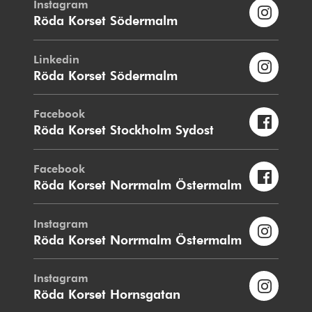
Instagram
Röda Korset Södermalm
Linkedin
Röda Korset Södermalm
Facebook
Röda Korset Stockholm Sydost
Facebook
Röda Korset Norrmalm Östermalm
Instagram
Röda Korset Norrmalm Östermalm
Instagram
Röda Korset Hornsgatan