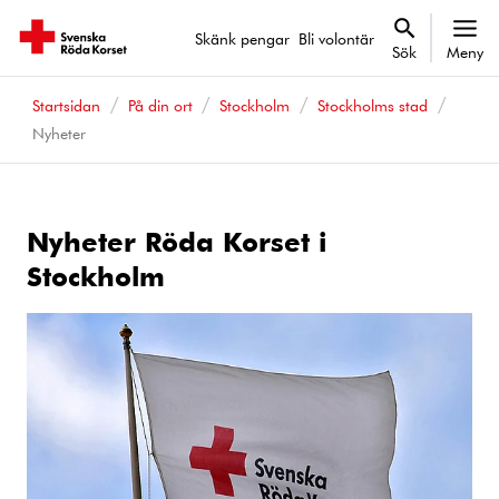
Skänk pengar
Bli volontär
Sök
Meny
Startsidan
På din ort
Stockholm
Stockholms stad
Nyheter
Nyheter Röda Korset i
Stockholm