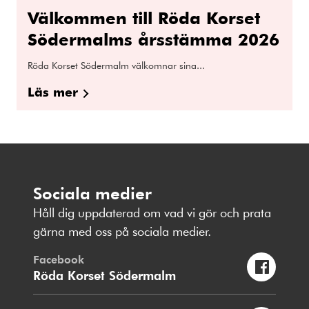
Välkommen till Röda Korset
Södermalms årsstämma 2026
Röda Korset Södermalm välkomnar sina...
Läs mer
Sociala medier
Håll dig uppdaterad om vad vi gör och prata
gärna med oss på sociala medier.
Facebook
Röda Korset Södermalm