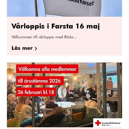
Vårloppis i Farsta 16 maj
Välkommen till vårloppis med Röda...
Läs mer