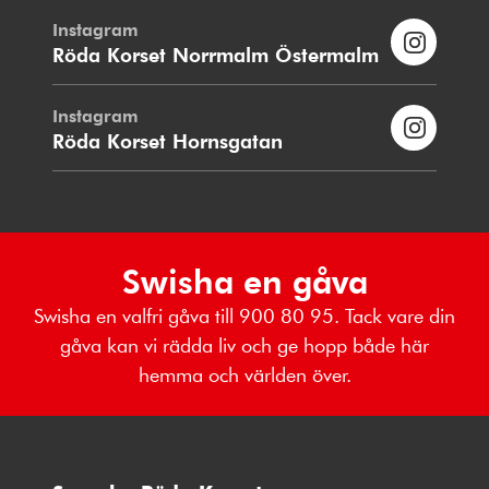
Instagram
Röda Korset Norrmalm Östermalm
Instagram
Röda Korset Hornsgatan
Swisha en gåva
Swisha en valfri gåva till 900 80 95. Tack vare din
gåva kan vi rädda liv och ge hopp både här
hemma och världen över.