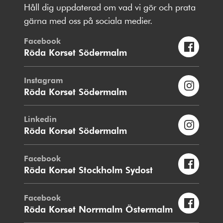
Håll dig uppdaterad om vad vi gör och prata
gärna med oss på sociala medier.
Facebook
Röda Korset Södermalm
Instagram
Röda Korset Södermalm
Linkedin
Röda Korset Södermalm
Facebook
Röda Korset Stockholm Sydost
Facebook
Röda Korset Norrmalm Östermalm