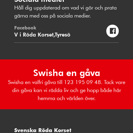
Håll dig uppdaterad om vad vi gör och prata
gärna med oss på sociala medier.
Facebook
V i Röda Korset,Tyresö
Swisha en gåva
Swisha en valfri gåva till 123 195 09 48. Tack vare
din gåva kan vi rädda liv och ge hopp både här
hemma och världen över.
Svenska Röda Korset