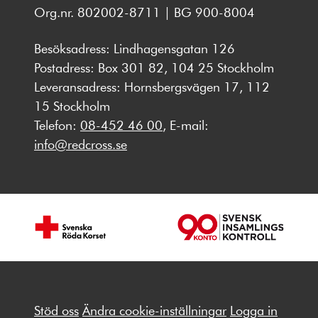
Org.nr. 802002-8711 | BG 900-8004
Besöksadress: Lindhagensgatan 126
Postadress: Box 301 82, 104 25 Stockholm
Leveransadress: Hornsbergsvägen 17, 112
15 Stockholm
Telefon:
08-452 46 00
, E-mail:
info@redcross.se
Stöd oss
Ändra cookie-inställningar
Logga in