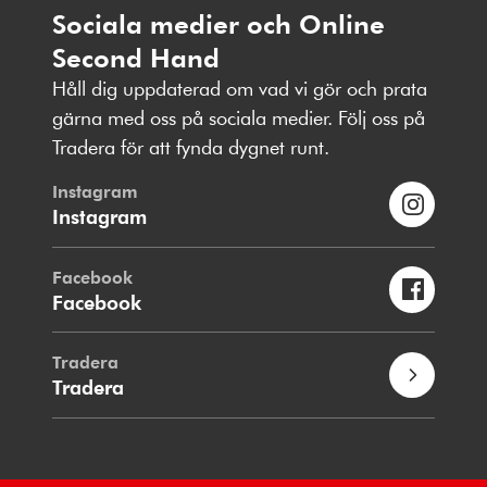
Sociala medier och Online
Second Hand
Håll dig uppdaterad om vad vi gör och prata
gärna med oss på sociala medier. Följ oss på
Tradera för att fynda dygnet runt.
Instagram
Instagram
Facebook
Facebook
Tradera
Tradera