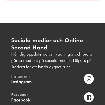
Sociala medier och Online
Second Hand
Håll dig uppdaterad om vad vi gör och prata
gärna med oss på sociala medier. Följ oss på
Tradera för att fynda dygnet runt.
Instagram
Instagram
Facebook
Facebook