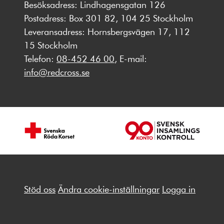
Besöksadress: Lindhagensgatan 126
Postadress: Box 301 82, 104 25 Stockholm
Leveransadress: Hornsbergsvägen 17, 112
15 Stockholm
Telefon:
08-452 46 00
, E-mail:
info@redcross.se
Stöd oss
Ändra cookie-inställningar
Logga in