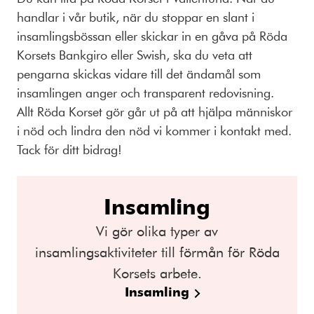
handlar i vår butik, när du stoppar en slant i
insamlingsbössan eller skickar in en gåva på Röda
Korsets Bankgiro eller Swish, ska du veta att
pengarna skickas vidare till det ändamål som
insamlingen anger och transparent redovisning.
Allt Röda Korset gör går ut på att hjälpa människor
i nöd och lindra den nöd vi kommer i kontakt med.
Tack för ditt bidrag!
Insamling
Vi gör olika typer av
insamlingsaktiviteter till förmån för Röda
Korsets arbete.
Insamling