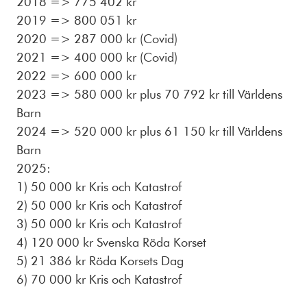
2018 => 775 402 kr
2019 => 800 051 kr
2020 => 287 000 kr (Covid)
2021 => 400 000 kr (Covid)
2022 => 600 000 kr
2023 => 580 000 kr plus 70 792 kr till Världens
Barn
2024 => 520 000 kr plus 61 150 kr till Världens
Barn
2025:
1) 50 000 kr Kris och Katastrof
2) 50 000 kr Kris och Katastrof
3) 50 000 kr Kris och Katastrof
4) 120 000 kr Svenska Röda Korset
5) 21 386 kr Röda Korsets Dag
6) 70 000 kr Kris och Katastrof