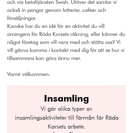
och via betaltjänsten Swish. Utöver det samlar vi
också in pengar genom lotterier, caféer och
försäljningar.
Kanske har du en idé för en aktivitet du vill
arrangera för Röda Korsets räkning, eller känner du
något företag som vill vara med och stötta oss? Vi
vill gärna komma i kontakt med dig för att se hur vi
tillsammans kan göra ännu mer.
Varmt välkommen.
Insamling
Vi gör olika typer av
insamlingsaktiviteter till förmån för Röda
Korsets arbete.