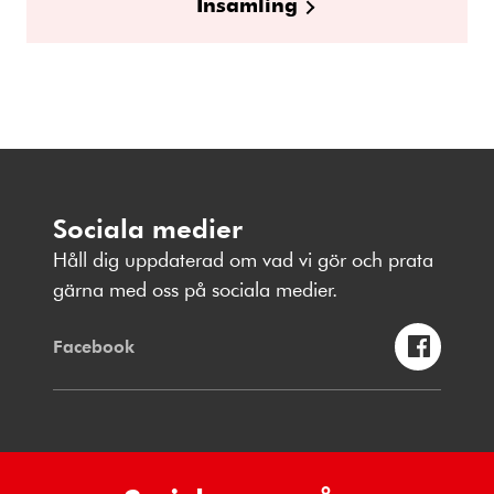
Insamling
Sociala medier
Håll dig uppdaterad om vad vi gör och prata
gärna med oss på sociala medier.
Facebook