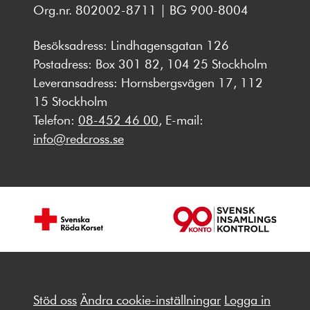
Org.nr. 802002-8711 | BG 900-8004
Besöksadress: Lindhagensgatan 126
Postadress: Box 301 82, 104 25 Stockholm
Leveransadress: Hornsbergsvägen 17, 112
15 Stockholm
Telefon:
08-452 46 00
, E-mail:
info@redcross.se
Stöd oss
Ändra cookie-inställningar
Logga in