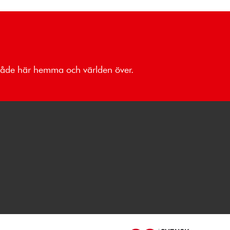
 både här hemma och världen över.