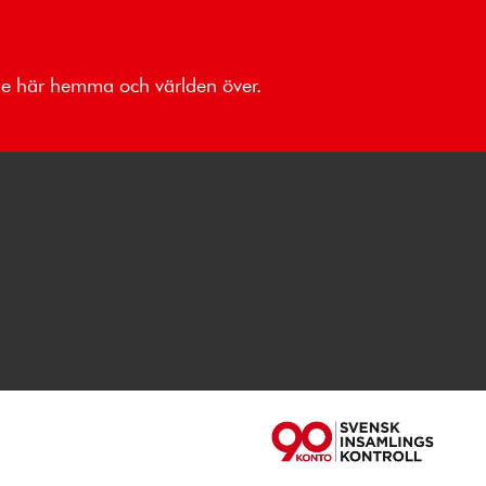
åde här hemma och världen över.