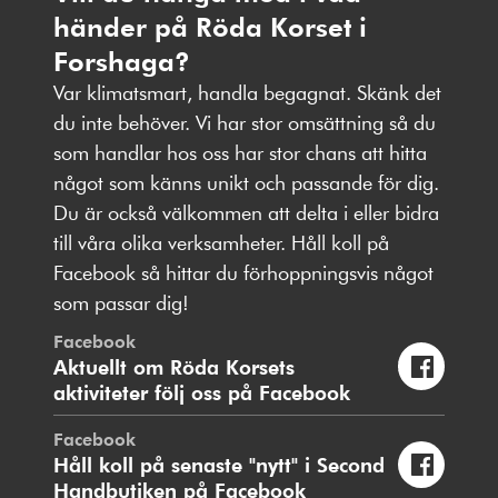
händer på Röda Korset i
Forshaga?
Var klimatsmart, handla begagnat. Skänk det
du inte behöver. Vi har stor omsättning så du
som handlar hos oss har stor chans att hitta
något som känns unikt och passande för dig.
Du är också välkommen att delta i eller bidra
till våra olika verksamheter. Håll koll på
Facebook så hittar du förhoppningsvis något
som passar dig!
Facebook
Aktuellt om Röda Korsets
aktiviteter följ oss på Facebook
Facebook
Håll koll på senaste "nytt" i Second
Handbutiken på Facebook