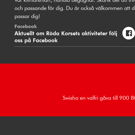
och passande för dig. Du är också välkommen att delt
passar dig!
Facebook
Aktuellt om Röda Korsets aktiviteter följ
oss på Facebook
Swisha en valfri gåva till 900