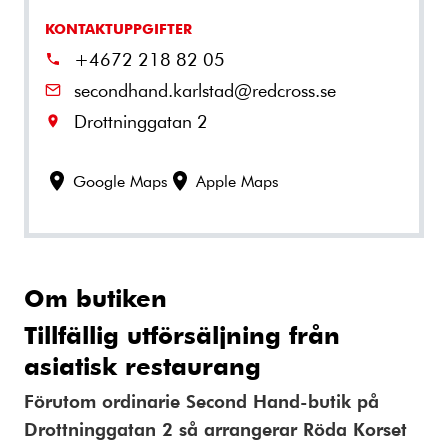
KONTAKTUPPGIFTER
+4672 218 82 05
secondhand.karlstad@redcross.se
Drottninggatan 2
Google Maps
Apple Maps
Om butiken
Tillfällig utförsäljning från
asiatisk restaurang
Förutom ordinarie Second Hand-butik på
Drottninggatan 2 så arrangerar Röda Korset