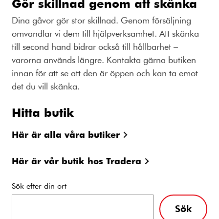
Gör skillnad genom att skänka
Dina gåvor gör stor skillnad. Genom försäljning
omvandlar vi dem till hjälpverksamhet. Att skänka
till second hand bidrar också till hållbarhet –
varorna används längre. Kontakta gärna butiken
innan för att se att den är öppen och kan ta emot
det du vill skänka.
Hitta butik
Här är alla våra butiker
Här är vår butik hos Tradera
Sök efter din ort
Sök