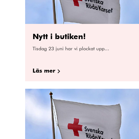
Nytt i butiken!
Tisdag 23 juni har vi plockat upp...
Läs mer