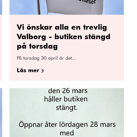
Vi önskar alla en trevlig
Valborg - butiken stängd
på torsdag
På torsdag 30 april är det...
Läs mer