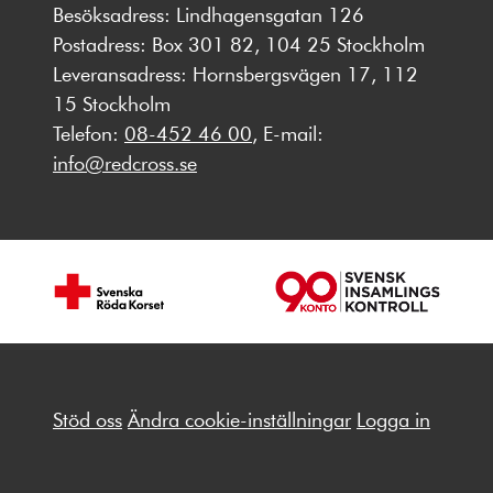
Besöksadress: Lindhagensgatan 126
Postadress: Box 301 82, 104 25 Stockholm
Leveransadress: Hornsbergsvägen 17, 112
15 Stockholm
Telefon:
08-452 46 00
, E-mail:
info@redcross.se
Stöd oss
Ändra cookie-inställningar
Logga in