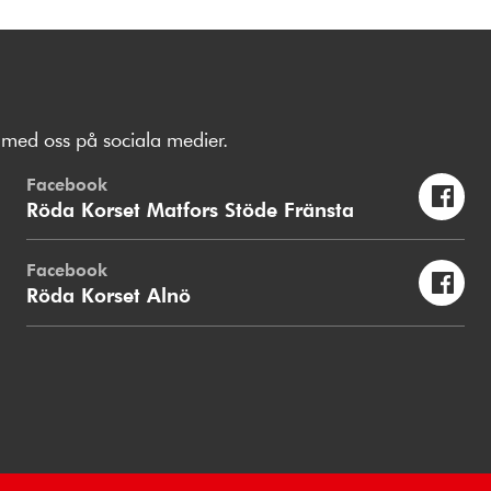
med oss på sociala medier.
Facebook
Röda Korset Matfors Stöde Fränsta
Facebook
Röda Korset Alnö