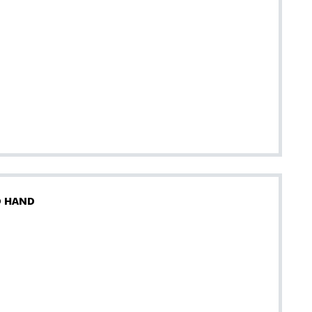
D HAND