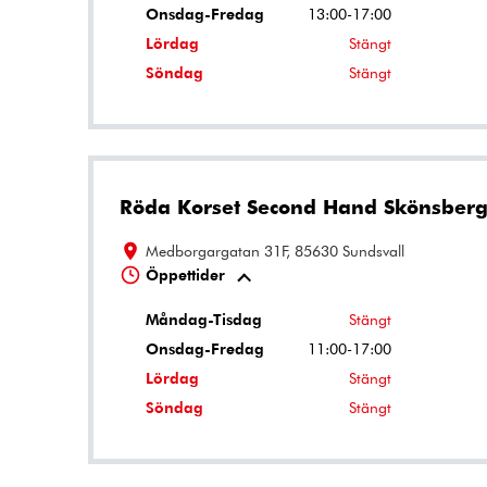
Onsdag-Fredag
13:00-17:00
Lördag
Stängt
Söndag
Stängt
Röda Korset Second Hand Skönsber
Medborgargatan 31F, 85630 Sundsvall
Öppettider
Måndag-Tisdag
Stängt
Onsdag-Fredag
11:00-17:00
Lördag
Stängt
Söndag
Stängt