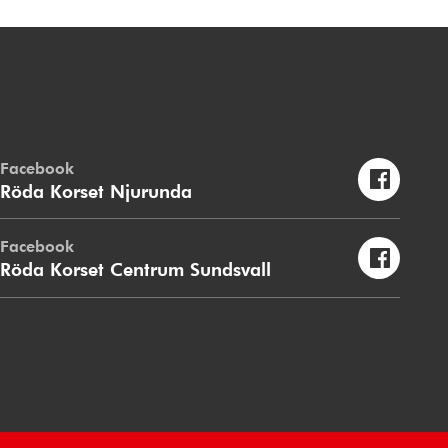
Facebook
Röda Korset Njurunda
Facebook
Röda Korset Centrum Sundsvall