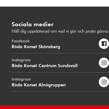
Sociala medier
Håll dig uppdaterad om vad vi gör och prata gärna 
Facebook
Röda Korset Skönsberg
Instagram
Röda Korset Centrum Sundsvall
Instagram
Röda Korset Alnögruppen