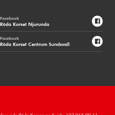
Facebook
Röda Korset Njurunda
Facebook
Röda Korset Centrum Sundsvall