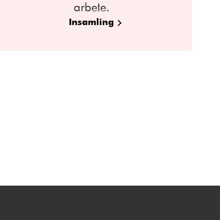
arbete.
Insamling