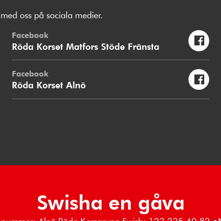
med oss på sociala medier.
Facebook
Röda Korset Matfors Stöde Fränsta
Facebook
Röda Korset Alnö
Swisha en gåva