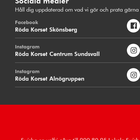
Sociala medier
Håll dig uppdaterad om vad vi gör och prata gärna 
Facebook
Röda Korset Skönsberg
Instagram
Röda Korset Centrum Sundsvall
Instagram
Röda Korset Alnögruppen