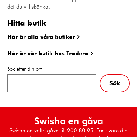
det du vill skänka.
Hitta butik
Här är alla våra butiker
Här är vår butik hos Tradera
Sök efter din ort
Sök
Swisha en gåva
Swisha en valfri gåva till 900 80 95. Tack vare din