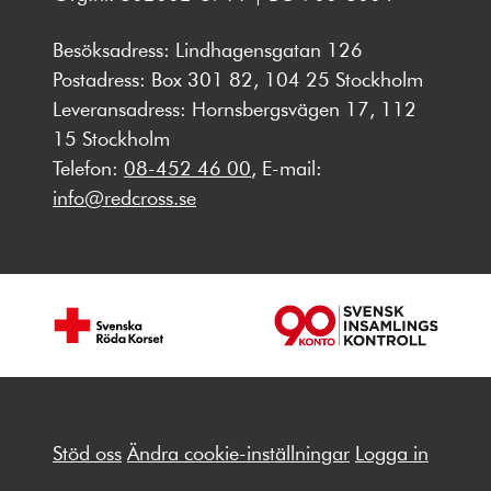
Besöksadress: Lindhagensgatan 126
Postadress: Box 301 82, 104 25 Stockholm
Leveransadress: Hornsbergsvägen 17, 112
15 Stockholm
Telefon:
08-452 46 00
, E-mail:
info@redcross.se
Stöd oss
Ändra cookie-inställningar
Logga in