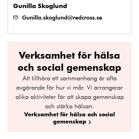
Gunilla Skoglund
Gunilla.skoglund@redcross.se
Verksamhet för hälsa
och social gemenskap
Att tillhöra ett sammanhang är ofta
avgörande för hur vi mår. Vi arrangerar
olika aktiviteter för att skapa gemenskap
och stärka hälsan.
Verksamhet för hälsa och social
gemenskap