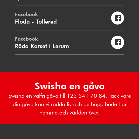
Facebook
Floda - Tollered
Facebook
Röda Korset i Lerum
Swisha en gåva
Swisha en valfri gåva till 123 541 70 84. Tack vare
din gåva kan vi rädda liv och ge hopp både här
hemma och världen över.