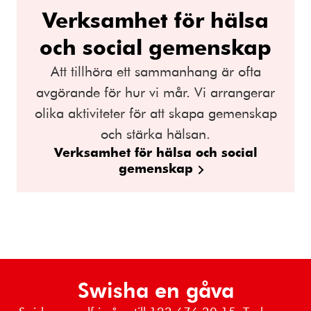
Verksamhet för hälsa
och social gemenskap
Att tillhöra ett sammanhang är ofta
avgörande för hur vi mår. Vi arrangerar
olika aktiviteter för att skapa gemenskap
och stärka hälsan.
Verksamhet för hälsa och social
gemenskap
Swisha en gåva