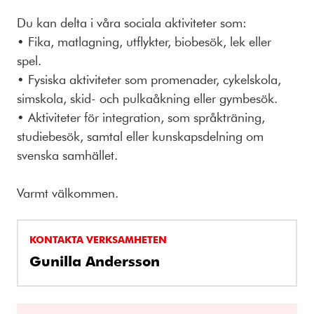
Du kan delta i våra sociala aktiviteter som:
• Fika, matlagning, utflykter, biobesök, lek eller
spel.
• Fysiska aktiviteter som promenader, cykelskola,
simskola, skid- och pulkaåkning eller gymbesök.
• Aktiviteter för integration, som språkträning,
studiebesök, samtal eller kunskapsdelning om
svenska samhället.
Varmt välkommen.
KONTAKTA VERKSAMHETEN
Gunilla Andersson