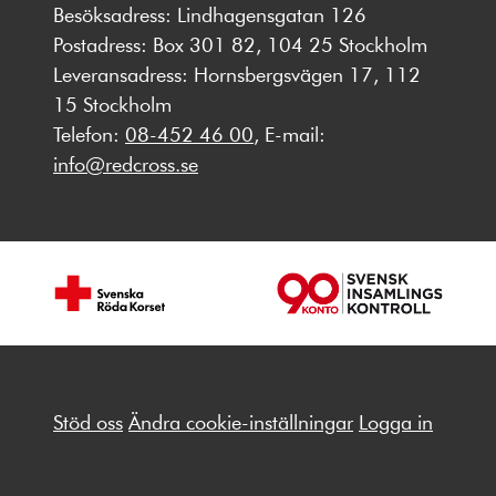
Besöksadress: Lindhagensgatan 126
Postadress: Box 301 82, 104 25 Stockholm
Leveransadress: Hornsbergsvägen 17, 112
15 Stockholm
Telefon:
08-452 46 00
, E-mail:
info@redcross.se
Stöd oss
Ändra cookie-inställningar
Logga in