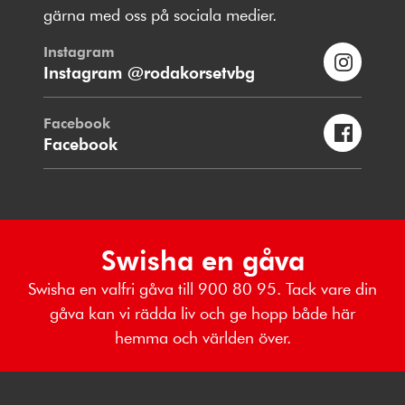
gärna med oss på sociala medier.
Instagram
Instagram @rodakorsetvbg
Facebook
Facebook
Swisha en gåva
Swisha en valfri gåva till 900 80 95. Tack vare din
gåva kan vi rädda liv och ge hopp både här
hemma och världen över.