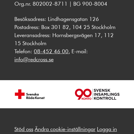
Org.nr. 802002-8711 | BG 900-8004
Besöksadress: Lindhagensgatan 126
Postadress: Box 301 82, 104 25 Stockholm
Leveransadress: Hornsbergsvägen 17, 112
15 Stockholm
Telefon:
08-452 46 00
, E-mail:
info@redcross.se
Stöd oss
Ändra cookie-inställningar
Logga in