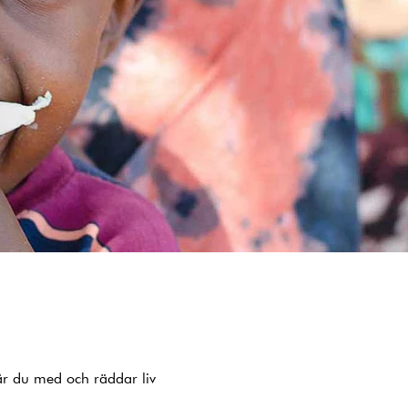
 är du med och räddar liv