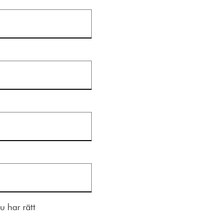
 har rätt