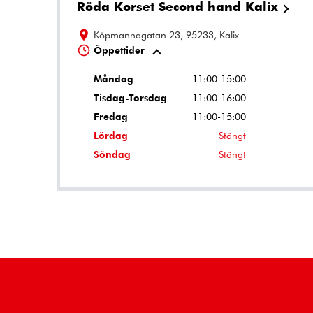
Röda Korset Second hand Kalix
Köpmannagatan 23, 95233, Kalix
Öppettider
Måndag
11:00-15:00
Tisdag-Torsdag
11:00-16:00
Fredag
11:00-15:00
Lördag
Stängt
Söndag
Stängt