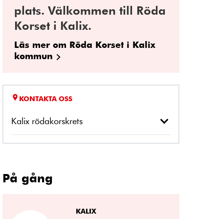
plats. Välkommen till Röda
Korset i Kalix.
Läs mer om Röda Korset i Kalix
kommun
KONTAKTA OSS
Kalix rödakorskrets
På gång
KALIX