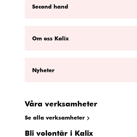
Second hand
Om oss Kalix
Nyheter
Våra verksamheter
Se alla verksamheter
Bli volontär i Kalix