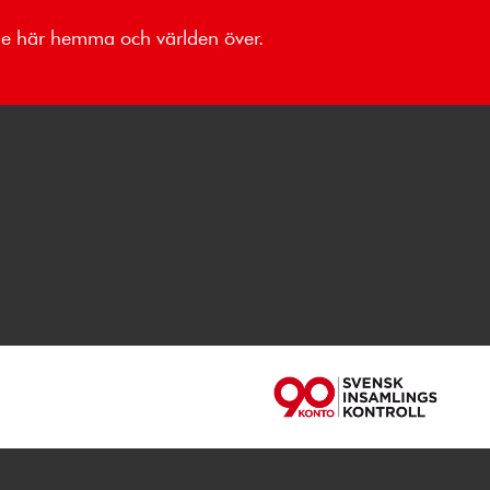
åde här hemma och världen över.