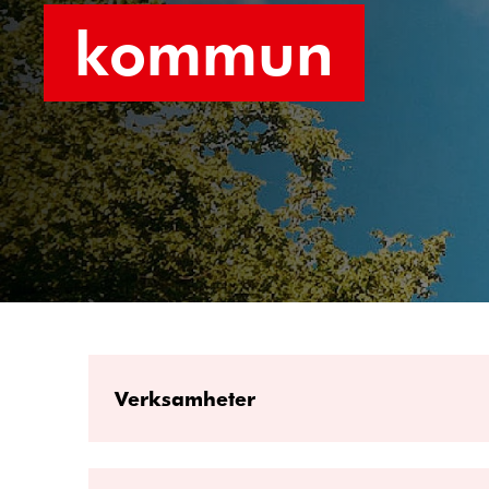
kommun
Verksamheter