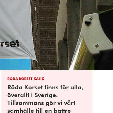
RÖDA KORSET KALIX
Röda Korset finns för alla,
överallt i Sverige.
Tillsammans gör vi vårt
samhälle till en bättre