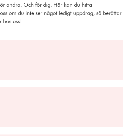
 för andra. Och för dig. Här kan du hitta
oss om du inte ser något ledigt uppdrag, så berättar
r hos oss!