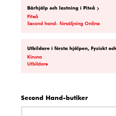
Bärhjälp och lastning i Piteå
Piteå
Second hand- försäljning Online
Utbildare i första hjälpen, Fysiskt oc
Kiruna
Utbildare
Second Hand-butiker