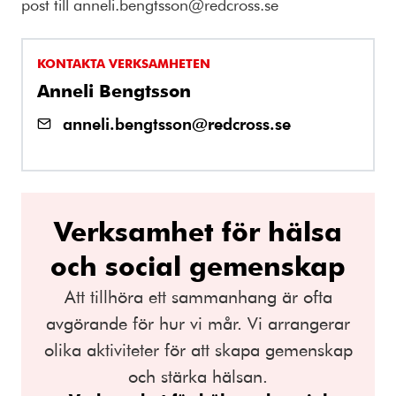
post till anneli.bengtsson@redcross.se
KONTAKTA VERKSAMHETEN
Anneli Bengtsson
anneli.bengtsson@redcross.se
Verksamhet för hälsa
och social gemenskap
Att tillhöra ett sammanhang är ofta
avgörande för hur vi mår. Vi arrangerar
olika aktiviteter för att skapa gemenskap
och stärka hälsan.