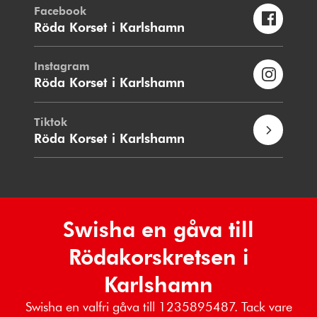
Facebook
Röda Korset i Karlshamn
Instagram
Röda Korset i Karlshamn
Tiktok
Röda Korset i Karlshamn
Swisha en gåva till
Rödakorskretsen i
Karlshamn
Swisha en valfri gåva till 1235895487. Tack vare