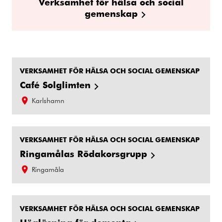
Verksamhet för hälsa och social
gemenskap
VERKSAMHET FÖR HÄLSA OCH SOCIAL GEMENSKAP
Café Solglimten
Karlshamn
VERKSAMHET FÖR HÄLSA OCH SOCIAL GEMENSKAP
Ringamålas Rödakorsgrupp
Ringamåla
VERKSAMHET FÖR HÄLSA OCH SOCIAL GEMENSKAP