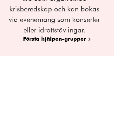
krisberedskap och kan bokas
vid evenemang som konserter
eller idrottstävlingar.
Första hjälpen-grupper