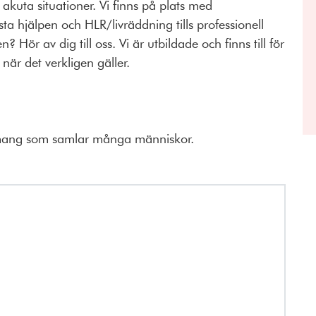
 akuta situationer. Vi finns på plats med
sta hjälpen och HLR/livräddning tills professionell
 Hör av dig till oss. Vi är utbildade och finns till för
när det verkligen gäller.
emang som samlar många människor.