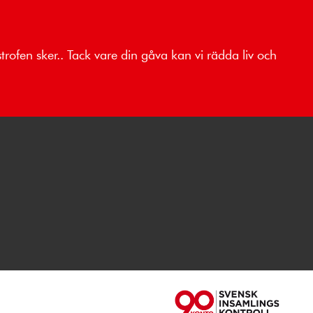
trofen sker.. Tack vare din gåva kan vi rädda liv och