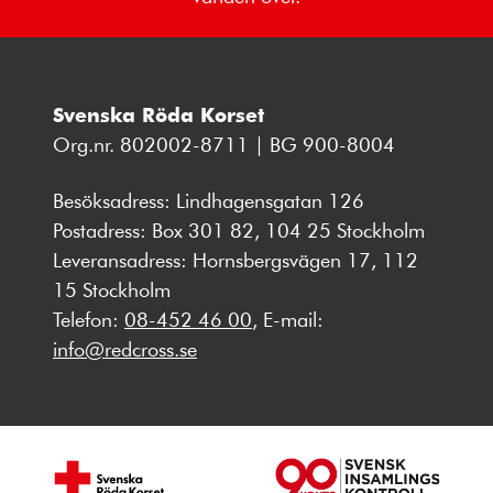
Svenska Röda Korset
Org.nr. 802002-8711 | BG 900-8004
Besöksadress: Lindhagensgatan 126
Postadress: Box 301 82, 104 25 Stockholm
Leveransadress: Hornsbergsvägen 17, 112
15 Stockholm
Telefon:
08-452 46 00
, E-mail:
info@redcross.se