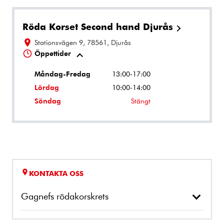
Röda Korset Second hand Djurås
Stationsvägen 9, 78561, Djurås
Öppettider
Måndag-Fredag
13:00-17:00
Lördag
10:00-14:00
Söndag
Stängt
KONTAKTA OSS
Gagnefs rödakorskrets