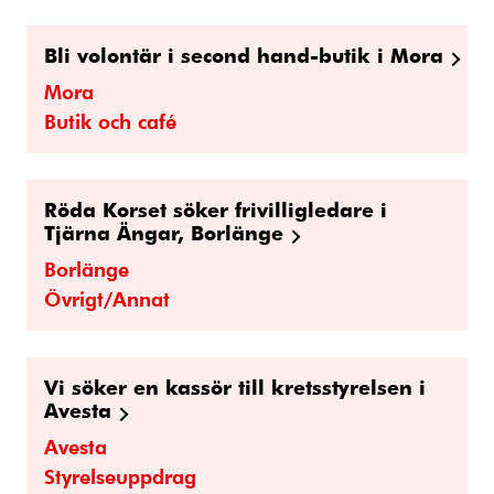
Bli volontär i second hand-butik i Mora
Mora
Butik och café
Röda Korset söker frivilligledare i
Tjärna Ängar, Borlänge
Borlänge
Övrigt/Annat
Vi söker en kassör till kretsstyrelsen i
Avesta
Avesta
Styrelseuppdrag