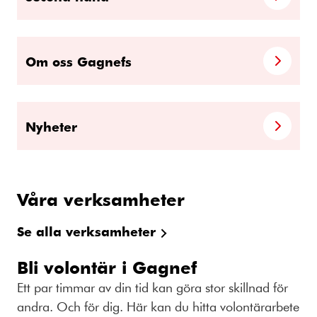
Om oss Gagnefs
Nyheter
Våra verksamheter
Se alla verksamheter
Bli volontär i Gagnef
Ett par timmar av din tid kan göra stor skillnad för
andra. Och för dig. Här kan du hitta volontärarbete