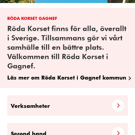
RÖDA KORSET GAGNEF
Röda Korset finns för alla, överallt
i Sverige. Tillsammans gör vi vårt
samhälle till en bättre plats.
Välkommen till Röda Korset i
Gagnef.
Läs mer om Röda Korset i Gagnef kommun
Verksamheter
Second hand