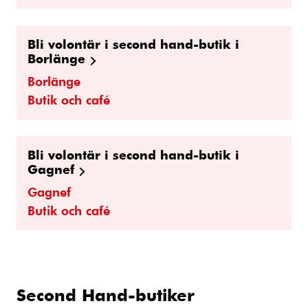
Bli volontär i second hand-butik i
Borlänge
Borlänge
Butik och café
Bli volontär i second hand-butik i
Gagnef
Gagnef
Butik och café
Second Hand-butiker