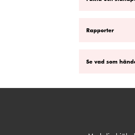
Rapporter
Se vad som hände