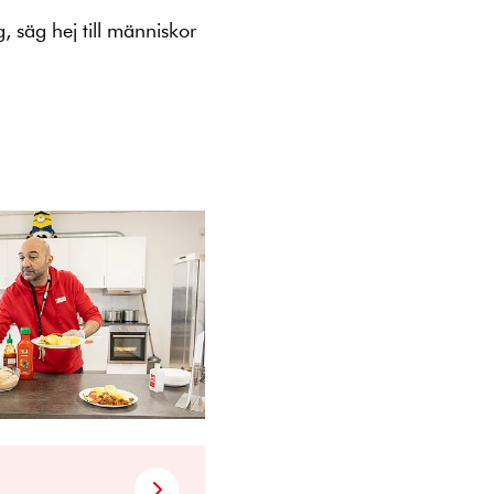
, säg hej till människor