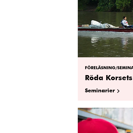
FÖRELÄSNING/SEMIN
Röda Korsets
Seminarier