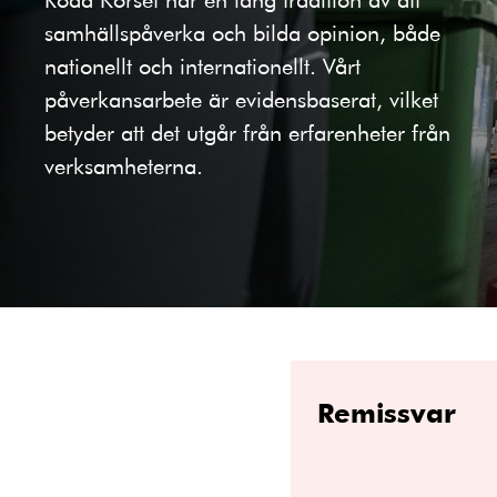
samhällspåverka och bilda opinion, både
nationellt och internationellt. Vårt
påverkansarbete är evidensbaserat, vilket
betyder att det utgår från erfarenheter från
verksamheterna.
Remissvar