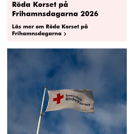
Röda Korset på
Frihamnsdagarna 2026
Läs mer om Röda Korset på
Frihamnsdagarna