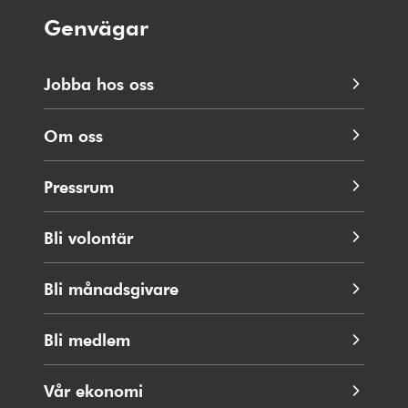
Genvägar
Jobba hos oss
Om oss
Pressrum
Bli volontär
Bli månadsgivare
Bli medlem
Vår ekonomi