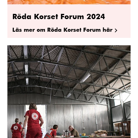
Röda Korset Forum 2024
Läs mer om Röda Korset Forum här