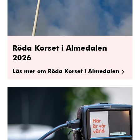
Röda Korset i Almedalen
2026
Läs mer om Röda Korset i Almedalen