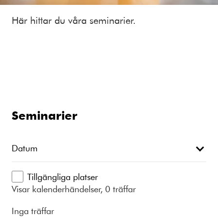
Här hittar du våra seminarier.
Seminarier
Datum
Tillgängliga platser
Visar kalenderhändelser, 0 träffar
Inga träffar