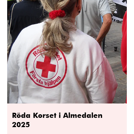
Röda Korset i Almedalen
2025