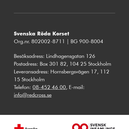
Svenska Röda Korset
Org.nr. 802002-8711 | BG 900-8004
Besöksadress: Lindhagensgatan 126
Postadress: Box 301 82, 104 25 Stockholm
Leveransadress: Hornsbergsvägen 17, 112
15 Stockholm
Telefon:
08-452 46 00
, E-mail:
info@redcross.se