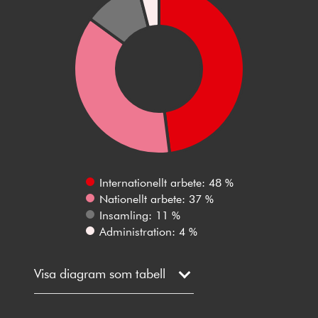
Internationellt arbete: 48 %
Nationellt arbete: 37 %
Insamling: 11 %
Administration: 4 %
Visa diagram som tabell