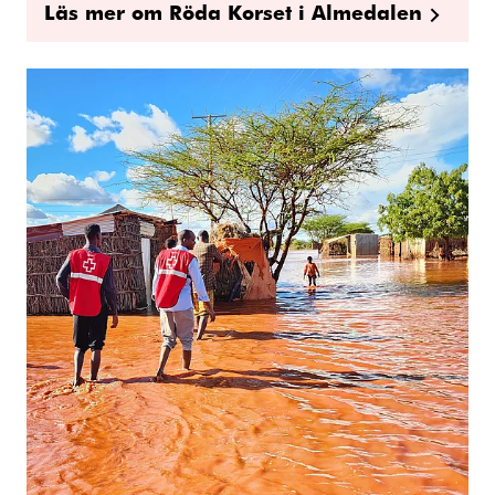
Läs mer om Röda Korset i Almedalen