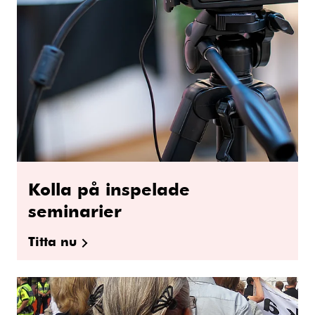
Kolla på inspelade
seminarier
Titta nu