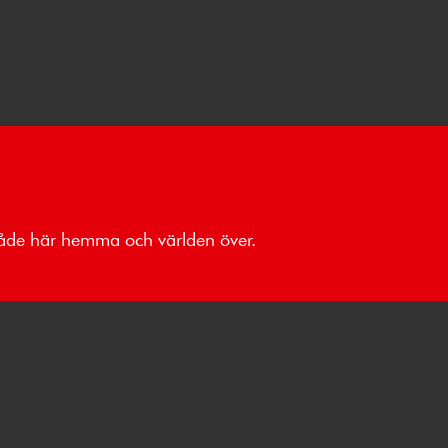
 både här hemma och världen över.